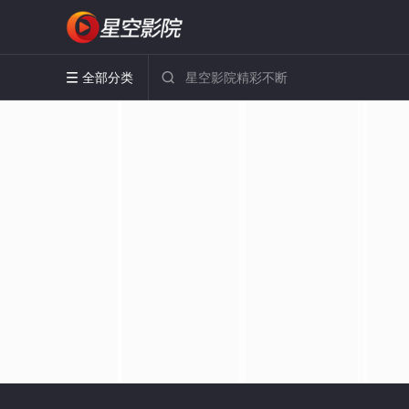
全部分类

