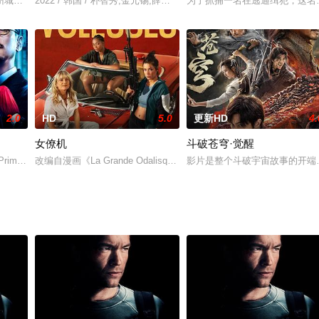
将领杨戬打的节节败退。商纣王大怒，找出制衡杨戬之法重赏
州城被百姓误解。遭到驱赶和攻击。青蛇负伤逃离，遇到小鬼，两人结伴而行。
2022 / 韩国 / 朴智秀,金元锡,薛在根,徐甲淑,李昌旭
为了抓捕一名在逃通缉犯，这名
2.0
HD
5.0
更新HD
4.
女僚机
斗破苍穹·觉醒
她16岁表姐苏希米莎（Sushmit
me Video播出、Amazon Original电影 『KNUCKL
改编自漫画《La Grande Odalisque》，讲述一群专门偷盗高档
影片是整个斗破宇宙故事的开端