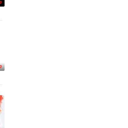
0
—前往波兰找回一
者的老友，前往法国土伦军事基地展开调查。他与克里斯
太空项目的间谍行为，同时发现有人从瑞典窃取秘密武器材料。他被调至布鲁
0
露风险。汉密尔顿
一支被嘲为“无胜利队”的业余球队。当一群问题少年
危害，对社会秩序的破坏为主题，旨在通过电影让观众意识到毒品的可怕，着