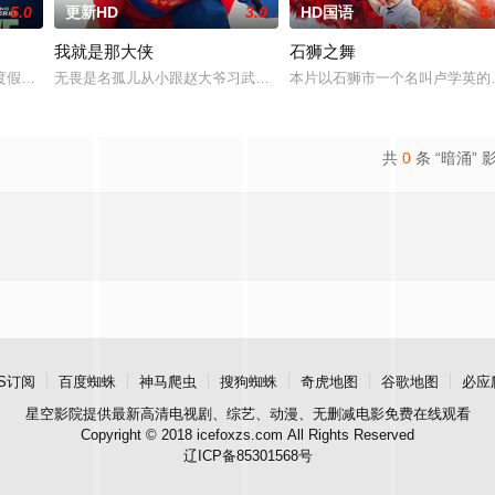
5.0
更新HD
3.0
HD国语
5.
我就是那大侠
石狮之舞
庭急召其子叶护相见。叶护心知父亲蒙冤，却无力翻案，只得
度假，计划在碧蓝海域中体验刺激的鲨鱼笼潜水，同时享受奢靡的派对狂欢。然
无畏是名孤儿从小跟赵大爷习武收废品，做事一根筋的他总被误解。
本片以石狮市一个名叫卢学英的
共
0
条 “暗涌” 
S订阅
百度蜘蛛
神马爬虫
搜狗蜘蛛
奇虎地图
谷歌地图
必应
星空影院
提供最新高清电视剧、综艺、动漫、无删减电影免费在线观看
Copyright © 2018 icefoxzs.com All Rights Reserved
辽ICP备85301568号