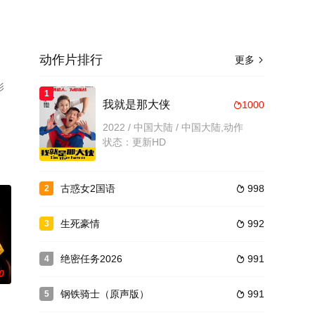
动作片排行
更多

影
1
我就是那大侠
1000

2022 / 中国大陆 / 中国大陆,动作
状态：更新HD
古惑女2国语
998
2

生死豪情
992
3

绝密任务2026
991
4

0
钢铁骑士（原声版）
991
5
