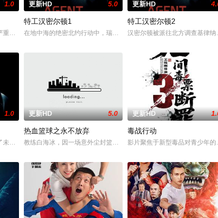
1.0
更新HD
5.0
更新HD
4.
特工汉密尔顿1
特工汉密尔顿2
战队”临危受命，精英队长陈梓静（于文文 饰）率队员
严重后果后，陷入了自我毁灭的状态。然而，他被说服去执行他最擅长的任务—
在地中海的绝密北约行动中，瑞典攻击潜水员遇害。汉密尔顿，受害
汉密尔顿被派往北方调查基律纳
1.0
更新HD
5.0
更新HD
1.
热血篮球之永不放弃
毒战行动
被迫出手击杀黑帮一伙而暴露身份。幕后黑手向爷派杀手左轮
了未婚妻，但他内心仍然渴望过正常生活。一名科学家被绑架，重要信息面临泄
教练白海冰，因一场意外尘封篮球梦。为完成病危师兄的嘱托，他接手
影片聚焦于新型毒品对青少年的