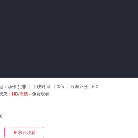
型：
动作,犯罪
上映时间：
2025
豆瓣评分：
6.0
状态：
HD/高清
- 免费观看
28
极速观看
