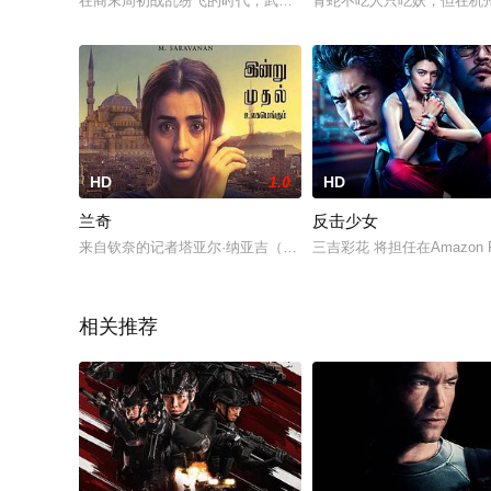
在商末周初战乱纷飞的时代，武王伐商，几番较量，商朝被周军
青蛇不吃人只吃妖，但在杭
HD
1.0
HD
兰奇
反击少女
来自钦奈的记者塔亚尔·纳亚吉（Thaiyal Nayagi）碰巧通过一个以
三吉彩花 将担任在Amazon Pri
相关推荐