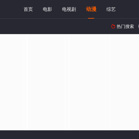
动漫
首页
电影
电视剧
综艺
热门搜索
