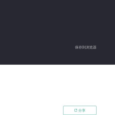
保存到浏览器
分享
