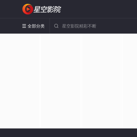
全部分类

