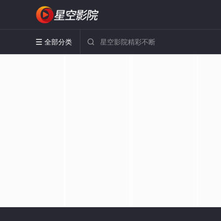
全部分类

