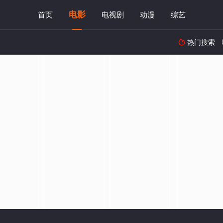
电影
首页
电视剧
动漫
综艺
热门搜索
