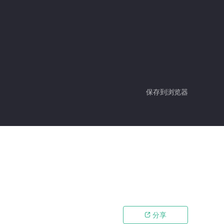
保存到浏览器
分享
