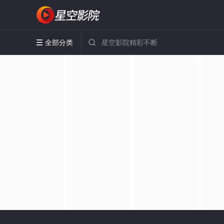
全部分类

