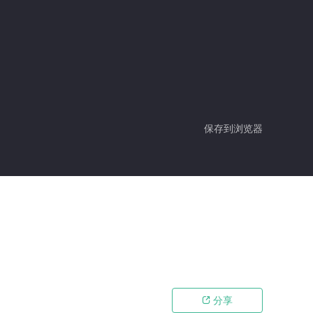
保存到浏览器
分享
