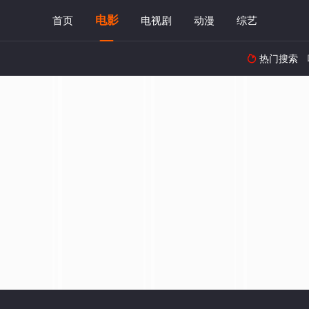
电影
首页
电视剧
动漫
综艺
热门搜索
